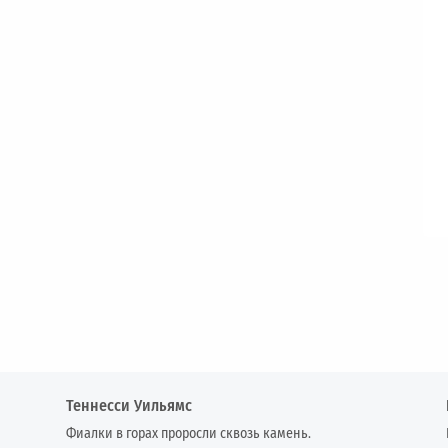
Теннесси Уильямс
Фиалки в горах проросли сквозь камень.