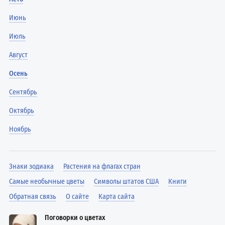
Июнь
Июль
Август
Осень
Сентябрь
Октябрь
Ноябрь
Знаки зодиака
Растения на флагах стран
Самые необычные цветы
Символы штатов США
Книги
Обратная связь
О сайте
Карта сайта
Поговорки о цветах