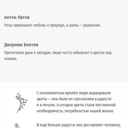
Антон Лигов
Розы прививают любовь к природе, а шипы — уважение.
Джереми Бентем
Протягивая руки к звёздам, люди часто забывают о цветах под
ногами.
С незапамятных времён люди выращивали
цветы — они были их спутниками в радости
и в печали. А сегодня цветы стали постоянной
необходимость, потребностью нашей жизни.
И ещё больше радости они доставляют человеку,