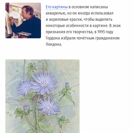
Его картины
в основном написаны
акварелью, но он иногда использовал
и акриловые краски, чтобы выделить
некоторые особенности в картине. В знак
признания его творчества, в 1995 году
Гордона избрали почётным гражданином
Лондонa.