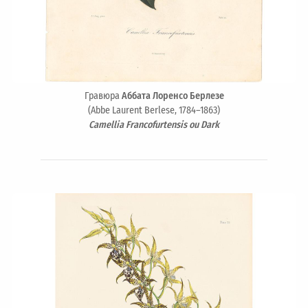
Гравюра
Аббата Лоренсо Берлезе
(Abbe Laurent Berlese, 1784–1863)
Camellia Francofurtensis ou Dark