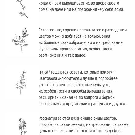
когда он сам выращивает их во дворе своего
дома, на даче или на подоконнике у себя дома.
Естественно, хороших результатов в разведении
цветов можно добиться не только, зная
их большое разнообразие, но и их требование
к условиям произрастания, особенности
размножения и так далее.
На сайте даются советы, которые помогут
цветоводам-любителям лучше и подробнее
узнать различные цветочные культуры,
их особенности и способы выращивания,
расширить их знания по вопросам борьбы
с болезными и вредителями растений и другим.
Рассматриваются важнейшие виды цветов,
способы их размножения, их требования, а также
цель использования того или иного вида (для