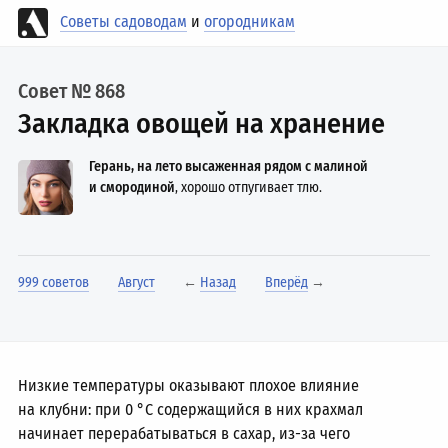
Советы садоводам
и
огородникам
Совет № 868
Закладка овощей на хранение
Герань, на лето высаженная рядом с малиной
и смородиной
, хорошо отпугивает тлю.
999 советов
Август
←
Назад
Вперёд
→
Низкие температуры оказывают плохое влияние
на клубни: при 0 °C содержащийся в них крахмал
начинает перерабатываться в сахар, из-за чего