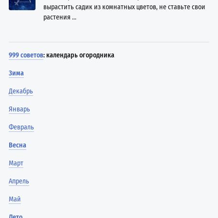
вырастить садик из комнатных цветов, не ставьте свои
растения ...
999 советов
: календарь огородника
Зима
Декабрь
Январь
Февраль
Весна
Март
Апрель
Май
Лето