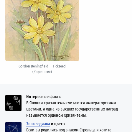
Gordon Beningfield — Tickseed
(Кореопсис)
Интересные факты
В Японии хризантемы считаются императорскими
цветами, а одна из высших государственных наград
называется орденом Хризантемы.
Знак зодиака
и цветы
Если вы родились под знаком Стрельца и хотите