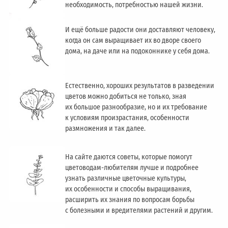
необходимость, потребностью нашей жизни.
И ещё больше радости они доставляют человеку,
когда он сам выращивает их во дворе своего
дома, на даче или на подоконнике у себя дома.
Естественно, хороших результатов в разведении
цветов можно добиться не только, зная
их большое разнообразие, но и их требование
к условиям произрастания, особенности
размножения и так далее.
На сайте даются советы, которые помогут
цветоводам-любителям лучше и подробнее
узнать различные цветочные культуры,
их особенности и способы выращивания,
расширить их знания по вопросам борьбы
с болезными и вредителями растений и другим.