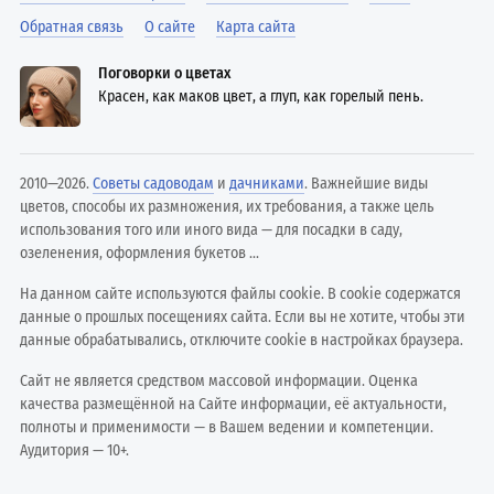
Обратная связь
О сайте
Карта сайта
Поговорки о цветах
Красен, как маков цвет, а глуп, как горелый пень.
2010—2026.
Советы садоводам
и
дачниками
. Важнейшие виды
цветов, способы их размножения, их требования, а также цель
использования того или иного вида — для посадки в саду,
озеленения, оформления букетов ...
На данном сайте используются файлы cookie. В cookie содержатся
данные о прошлых посещениях сайта. Если вы не хотите, чтобы эти
данные обрабатывались, отключите cookie в настройках браузера.
Сайт не является средством массовой информации. Оценка
качества размещённой на Сайте информации, её актуальности,
полноты и применимости — в Вашем ведении и компетенции.
Аудитория — 10+.