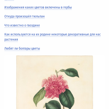
Изображения каких цветов включены в гербы
Откуда произошёл тюльпан
Что известно о гвоздике
Как используются на их родине некоторые декоративные для нас
растения
Любят ли болгары цветы