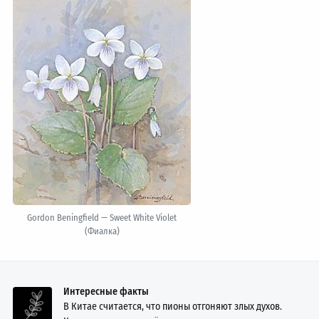
Gordon Beningfield — Sweet White Violet
(Фиалка)
Интересные факты
В Китае считается, что пионы отгоняют злых духов.