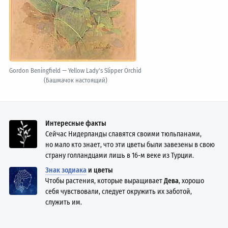
Gordon Beningfield — Yellow Lady's Slipper Orchid
(Башмачок настоящий)
Интересные факты
Сейчас Нидерланды славятся своими тюльпанами,
но мало кто знает, что эти цветы были завезены в свою
страну голландцами лишь в 16-м веке из Турции.
Знак зодиака
и цветы
Чтобы растения, которые выращивает
Дева
, хорошо
себя чувствовали, следует окружить их заботой,
служить им.