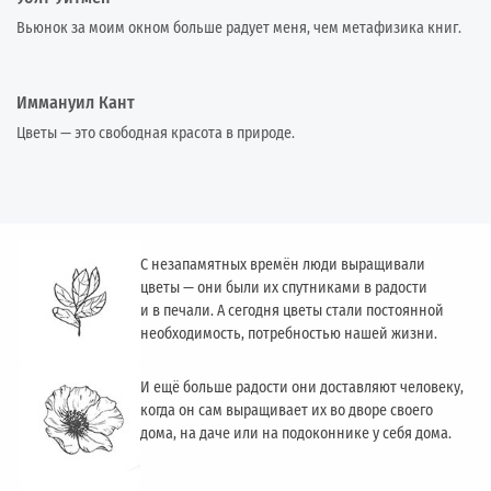
Вьюнок за моим окном больше радует меня, чем метафизика книг.
Иммануил Кант
Цветы — это свободная красота в природе.
С незапамятных времён люди выращивали
цветы — они были их спутниками в радости
и в печали. А сегодня цветы стали постоянной
необходимость, потребностью нашей жизни.
И ещё больше радости они доставляют человеку,
когда он сам выращивает их во дворе своего
дома, на даче или на подоконнике у себя дома.