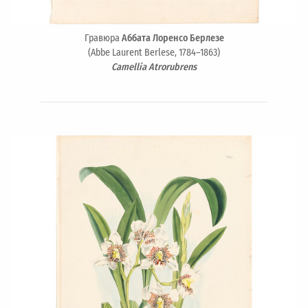
Гравюра
Аббата Лоренсо Берлезе
(Abbe Laurent Berlese, 1784–1863)
Camellia Atrorubrens