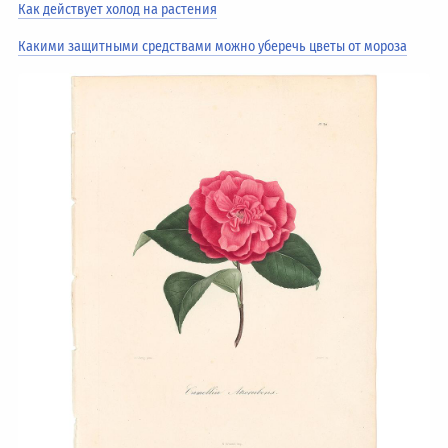
Как действует холод на растения
Какими защитными средствами можно уберечь цветы от мороза