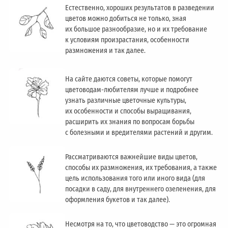
Естественно, хороших результатов в разведении
цветов можно добиться не только, зная
их большое разнообразие, но и их требование
к условиям произрастания, особенности
размножения и так далее.
На сайте даются советы, которые помогут
цветоводам-любителям лучше и подробнее
узнать различные цветочные культуры,
их особенности и способы выращивания,
расширить их знания по вопросам борьбы
с болезными и вредителями растений и другим.
Рассматриваются важнейшие виды цветов,
способы их размножения, их требования, а также
цель использования того или иного вида (для
посадки в саду, для внутреннего озеленения, для
оформления букетов и так далее).
Несмотря на то, что цветоводство — это огромная