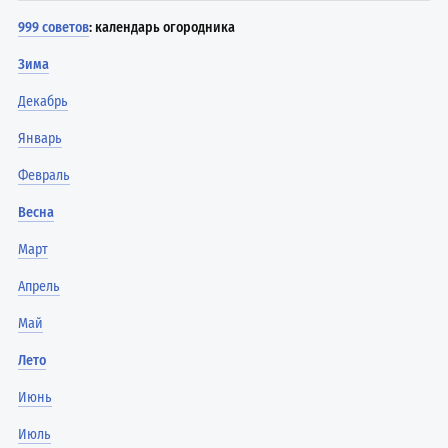
999 советов
: календарь огородника
Зима
Декабрь
Январь
Февраль
Весна
Март
Апрель
Май
Лето
Июнь
Июль