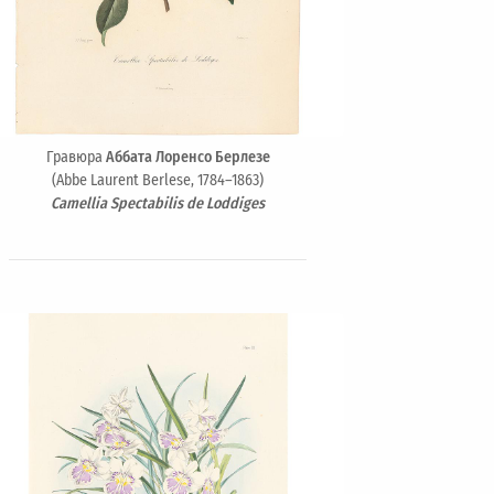
Гравюра
Аббата Лоренсо Берлезе
(Abbe Laurent Berlese, 1784–1863)
Camellia Spectabilis de Loddiges