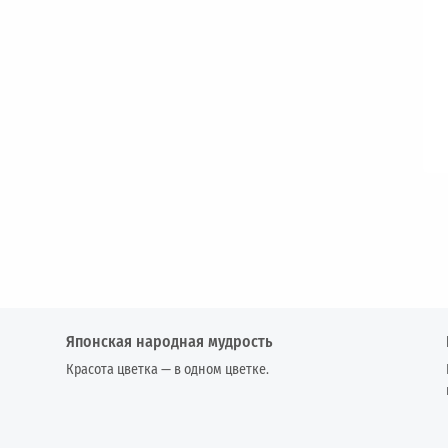
Японская народная мудрость
Красота цветка — в одном цветке.