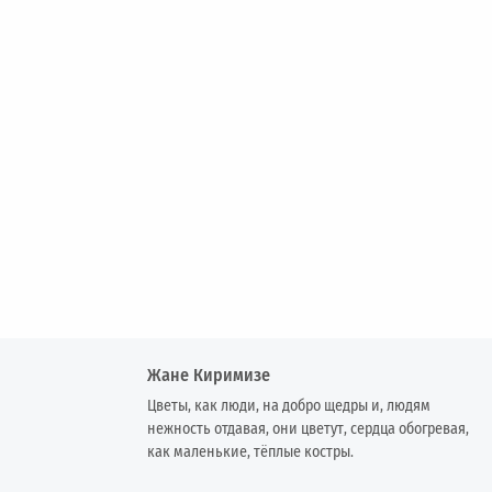
Жане Киримизе
Цветы, как люди, на добро щедры и, людям
нежность отдавая, они цветут, сердца обогревая,
как маленькие, тёплые костры.