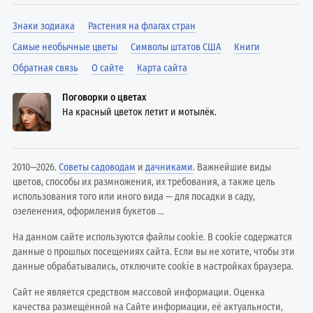
Знаки зодиака
Растения на флагах стран
Самые необычные цветы
Символы штатов США
Книги
Обратная связь
О сайте
Карта сайта
Поговорки о цветах
На красный цветок летит и мотылёк.
2010—2026.
Советы садоводам
и
дачниками
. Важнейшие виды
цветов, способы их размножения, их требования, а также цель
использования того или иного вида — для посадки в саду,
озеленения, оформления букетов ...
На данном сайте используются файлы cookie. В cookie содержатся
данные о прошлых посещениях сайта. Если вы не хотите, чтобы эти
данные обрабатывались, отключите cookie в настройках браузера.
Сайт не является средством массовой информации. Оценка
качества размещённой на Сайте информации, её актуальности,