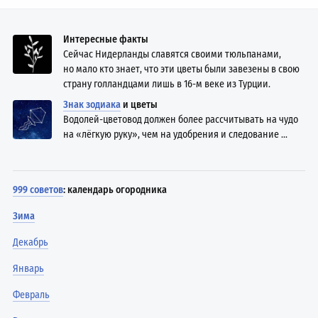
Интересные факты
Сейчас Нидерланды славятся своими тюльпанами,
но мало кто знает, что эти цветы были завезены в свою
страну голландцами лишь в 16-м веке из Турции.
Знак зодиака
и цветы
Водолей-цветовод должен более рассчитывать на чудо
на «лёгкую руку», чем на удобрения и следование ...
999 советов
: календарь огородника
Зима
Декабрь
Январь
Февраль