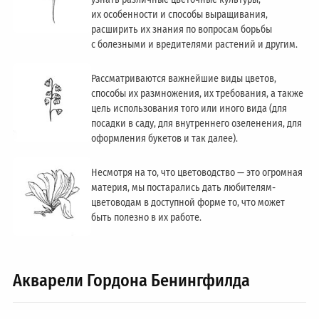
их особенности и способы выращивания,
расширить их знания по вопросам борьбы
с болезными и вредителями растений и другим.
Рассматриваются важнейшие виды цветов,
способы их размножения, их требования, а также
цель использования того или иного вида (для
посадки в саду, для внутреннего озеленения, для
оформления букетов и так далее).
Несмотря на то, что цветоводство — это огромная
материя, мы постарались дать любителям-
цветоводам в доступной форме то, что может
быть полезно в их работе.
Акварели Гордона Бенингфилда