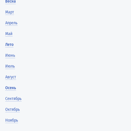
Весна
Март
Апрель
Май
Лето
Июнь
Июль
Август
Осень
Сентябрь
Октябрь
Ноябрь