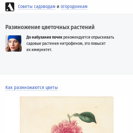
Советы садоводам
и
огородникам
Размножение цветочных растений
До набухания почек
рекомендуется опрыскивать
садовые растения нитрофеном, это повысит
их иммунитет.
Как размножаются цветы