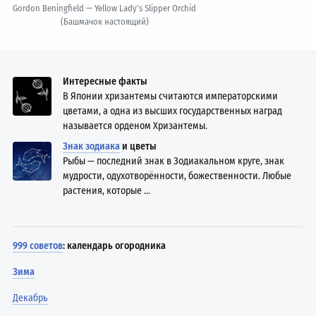
Gordon Beningfield — Yellow Lady's Slipper Orchid
(Башмачок настоящий)
Интересные факты
В Японии хризантемы считаются императорскими
цветами, а одна из высших государственных наград
называется орденом Хризантемы.
Знак зодиака
и цветы
Рыбы — последний знак в Зодиакальном круге, знак
мудрости, одухотворённости, божественности. Любые
растения, которые ...
999 советов
: календарь огородника
Зима
Декабрь