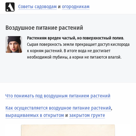
Советы садоводам
и
огородникам
Воздушное питание растений
Растениям вреден частый, но поверхностный полив
.
Сырая поверхность земли прекращает доступ кислорода
к корням растений. В итоге вода не достигает
необходимой глубины, а корни не питаются влагой.
Что понимать под воздушным питанием растений
Как осуществляется воздушное питание растений
,
выращиваемых в открытом
и
закрытом грунте