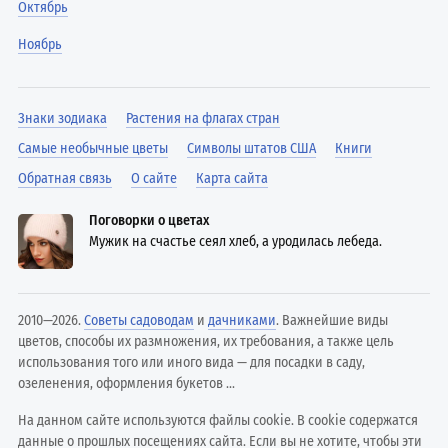
Октябрь
Ноябрь
Знаки зодиака
Растения на флагах стран
Самые необычные цветы
Символы штатов США
Книги
Обратная связь
О сайте
Карта сайта
Поговорки о цветах
Мужик на счастье сеял хлеб, а уродилась лебеда.
2010—2026.
Советы садоводам
и
дачниками
. Важнейшие виды
цветов, способы их размножения, их требования, а также цель
использования того или иного вида — для посадки в саду,
озеленения, оформления букетов ...
На данном сайте используются файлы cookie. В cookie содержатся
данные о прошлых посещениях сайта. Если вы не хотите, чтобы эти