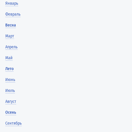
Январь
Февраль
Весна
Март
Апрель
Май
Лето
Июнь
Июль
Август
Осень
Сентябрь