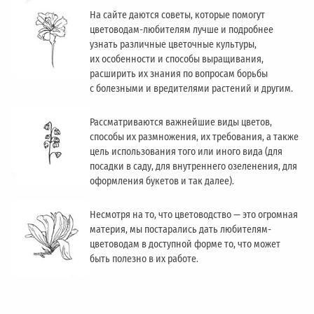
На сайте даются советы, которые помогут
цветоводам-любителям лучше и подробнее
узнать различные цветочные культуры,
их особенности и способы выращивания,
расширить их знания по вопросам борьбы
с болезными и вредителями растений и другим.
Рассматриваются важнейшие виды цветов,
способы их размножения, их требования, а также
цель использования того или иного вида (для
посадки в саду, для внутреннего озеленения, для
оформления букетов и так далее).
Несмотря на то, что цветоводство — это огромная
материя, мы постарались дать любителям-
цветоводам в доступной форме то, что может
быть полезно в их работе.