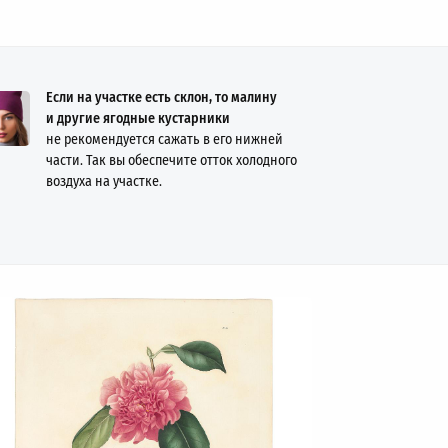
Если на участке есть склон, то малину
и другие ягодные кустарники
не рекомендуется сажать в его нижней
части. Так вы обеспечите отток холодного
воздуха на участке.