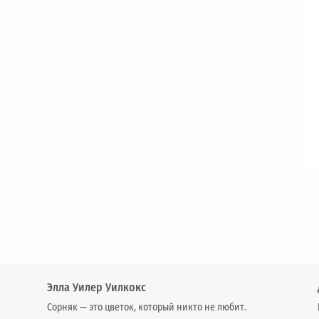
Элла Уилер Уилкокс
Сорняк — это цветок, который никто не любит.