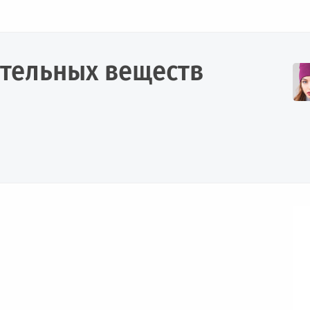
ательных веществ