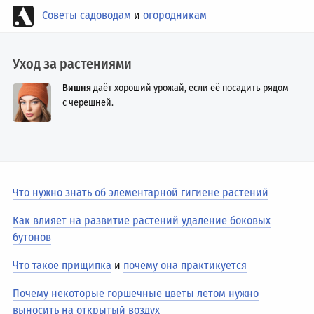
Советы садоводам
и
огородникам
Уход за растениями
Вишня
даёт хороший урожай, если её посадить рядом
с черешней.
Что нужно знать об элементарной гигиене растений
Как влияет на развитие растений удаление боковых
бутонов
Что такое прищипка
и
почему она практикуется
Почему некоторые горшечные цветы летом нужно
выносить на открытый воздух