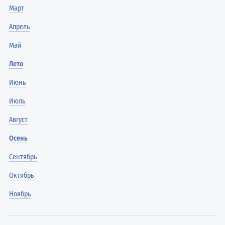
Март
Апрель
Май
Лето
Июнь
Июль
Август
Осень
Сентябрь
Октябрь
Ноябрь