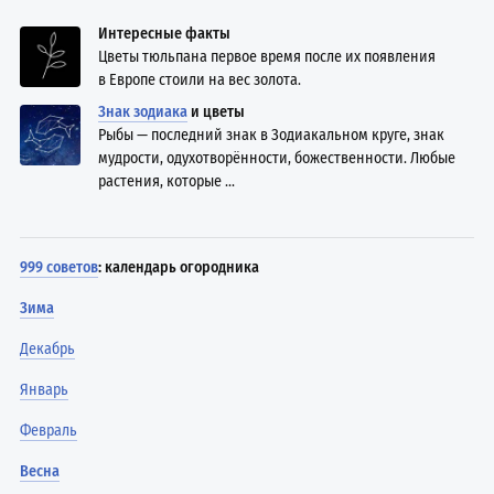
Интересные факты
Цветы тюльпана первое время после их появления
в Европе стоили на вес золота.
Знак зодиака
и цветы
Рыбы — последний знак в Зодиакальном круге, знак
мудрости, одухотворённости, божественности. Любые
растения, которые ...
999 советов
: календарь огородника
Зима
Декабрь
Январь
Февраль
Весна