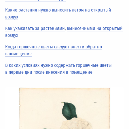
Какие растения нужно выносить летом на открытый
воздух
Как ухаживать за растениями
,
вынесенными на открытый
воздух
Когда горшечные цветы следует внести обратно
в помещение
В каких условиях нужно содержать горшечные цветы
в первые дни после внесения в помещение