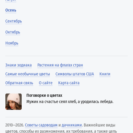
Осень
Сентябрь
Октябрь
Ноябрь
Знаки зодиака
Растения на флагах стран
Самые необычные цветы
Символы штатов США
Книги
Обратная связь
О сайте
Карта сайта
Поговорки о цветах
Мужик на счастье сеял хлеб, а уродилась лебеда.
2010—2026.
Советы садоводам
и
дачниками
. Важнейшие виды
цветов, способы их размножения, их требования, а также цель