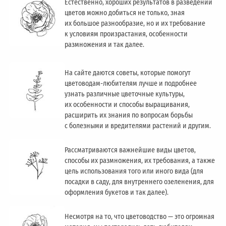
Естественно, хороших результатов в разведении
цветов можно добиться не только, зная
их большое разнообразие, но и их требование
к условиям произрастания, особенности
размножения и так далее.
На сайте даются советы, которые помогут
цветоводам-любителям лучше и подробнее
узнать различные цветочные культуры,
их особенности и способы выращивания,
расширить их знания по вопросам борьбы
с болезными и вредителями растений и другим.
Рассматриваются важнейшие виды цветов,
способы их размножения, их требования, а также
цель использования того или иного вида (для
посадки в саду, для внутреннего озеленения, для
оформления букетов и так далее).
Несмотря на то, что цветоводство — это огромная