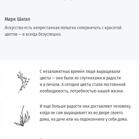
Марк Шагал
Искусство есть непрестанная попытка соперничать с красотой
цветов — и всегда безуспешно.
С незапамятных времён люди выращивали
цветы — они были их спутниками в радости
и в печали. А сегодня цветы стали постоянной
необходимость, потребностью нашей жизни.
И ещё больше радости они доставляют человеку,
когда он сам выращивает их во дворе своего
дома, на даче или на подоконнике у себя дома.