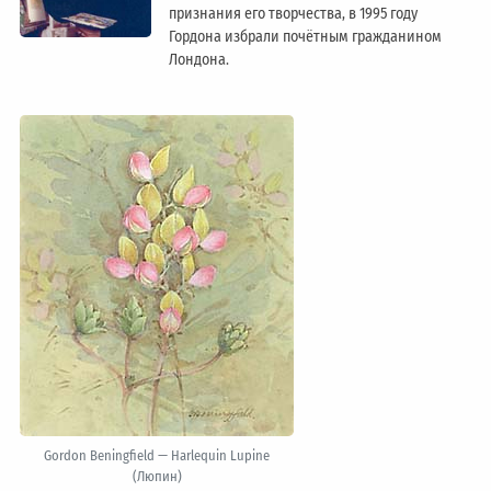
признания его творчества, в 1995 году
Гордона избрали почётным гражданином
Лондонa.
Gordon Beningfield — Harlequin Lupine
(Люпин)