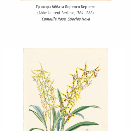
Гравюра
Аббата Лоренсо Берлезе
(Abbe Laurent Berlese, 1784–1863)
Camellia Rosa, Species Nova