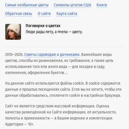
Самые необычные цветы
Символы штатов США
Книги
Обратная связь
О сайте
Карта сайта
Поговорки о цветах
Люди рады лету, а пчела — цвету.
2010—2026.
Советы садоводам
и
дачниками
. Важнейшие виды
цветов, способы их размножения, их требования, а также цель
использования того или иного вида — для посадки в саду,
озеленения, оформления букетов ...
На данном сайте используются файлы cookie. В cookie содержатся
данные о прошлых посещениях сайта. Если вы не хотите, чтобы эти
данные обрабатывались, отключите cookie в настройках браузера.
Сайт не является средством массовой информации. Оценка
качества размещённой на Сайте информации, её актуальности,
полноты и применимости — в Вашем ведении и компетенции.
Аудитория — 10+.