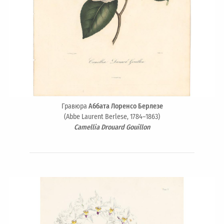
Гравюра
Аббата Лоренсо Берлезе
(Abbe Laurent Berlese, 1784–1863)
Camellia Drouard Gouillon