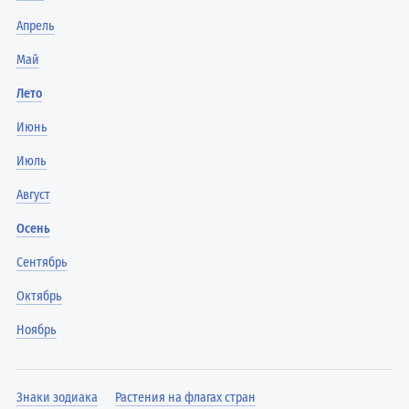
Апрель
Май
Лето
Июнь
Июль
Август
Осень
Сентябрь
Октябрь
Ноябрь
Знаки зодиака
Растения на флагах стран