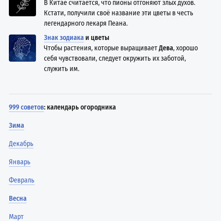
В Китае считается, что пионы отгоняют злых духов.
Кстати, получили своё название эти цветы в честь
легендарного лекаря Пеана.
Знак зодиака
и цветы
Чтобы растения, которые выращивает
Дева
, хорошо
себя чувствовали, следует окружить их заботой,
служить им.
999 советов
: календарь огородника
Зима
Декабрь
Январь
Февраль
Весна
Март