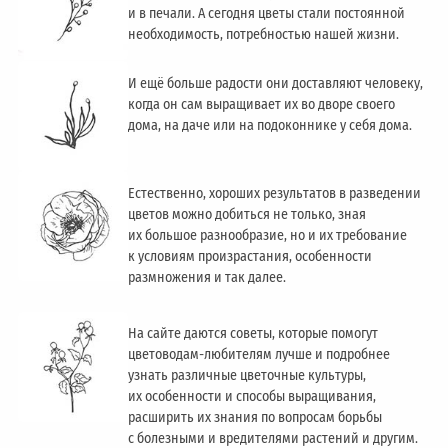
и в печали. А сегодня цветы стали постоянной
необходимость, потребностью нашей жизни.
И ещё больше радости они доставляют человеку,
когда он сам выращивает их во дворе своего
дома, на даче или на подоконнике у себя дома.
Естественно, хороших результатов в разведении
цветов можно добиться не только, зная
их большое разнообразие, но и их требование
к условиям произрастания, особенности
размножения и так далее.
На сайте даются советы, которые помогут
цветоводам-любителям лучше и подробнее
узнать различные цветочные культуры,
их особенности и способы выращивания,
расширить их знания по вопросам борьбы
с болезными и вредителями растений и другим.