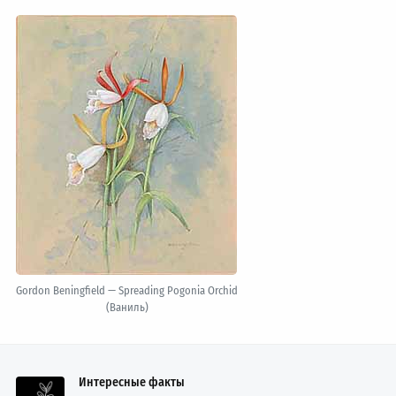
Gordon Beningfield — Spreading Pogonia Orchid
(Ваниль)
Интересные факты