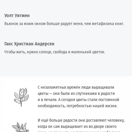
Уолт Уитмен
Вьюнок за моим окном больше радует меня, чем метафизика книг.
Ганс Христиан Андерсен
Чтобы жить, нужно солнце, свобода и маленький цветок.
С незапамятных времён люди выращивали
цветы — они были их спутниками в радости
и в печали. А сегодня цветы стали постоянной
необходимость, потребностью нашей жизни.
И ещё больше радости они доставляют человеку,
когда он сам выращивает их во дворе своего