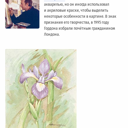
акварелью, но он иногда использовал
и акриловые краски, чтобы выделить
некоторые особенности в картине. В знак
признания его творчества, в 1995 году
Гордона избрали почётным гражданином
Лондонa.