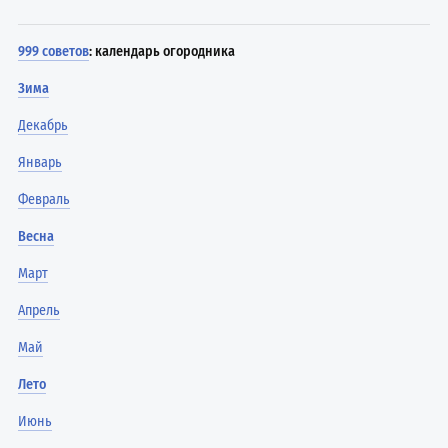
999 советов
: календарь огородника
Зима
Декабрь
Январь
Февраль
Весна
Март
Апрель
Май
Лето
Июнь