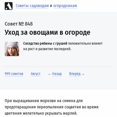
Советы садоводам
и
огородникам
Совет № 848
Уход за овощами в огороде
Соседство рябины с грушей
положительно влияет
на рост и развитие последней.
999 советов
Август
←
Назад
Вперёд
→
При выращивании моркови на семена для
предотвращения переопыления соцветия во время
цветения желательно укрывать марлей.