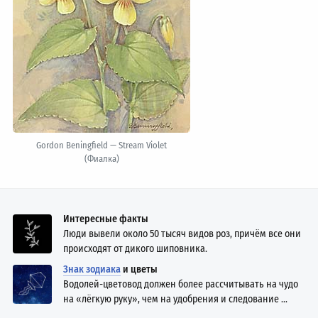
Gordon Beningfield — Stream Violet
(Фиалка)
Интересные факты
Люди вывели около 50 тысяч видов роз, причём все они
происходят от дикого шиповника.
Знак зодиака
и цветы
Водолей-цветовод должен более рассчитывать на чудо
на «лёгкую руку», чем на удобрения и следование ...