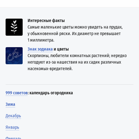
Интересные факты
Самые маленькие цветы можно увидеть на прудах,
у обыкновенной ряски. Их диаметр не превышает
1 миллиметра.
Знак зодиака
и цветы
Скорпионы, любители комнатных растений; нередко
негодуют из-за нашествия на их садик различных
насекомых-вредителей.
999 советов
: календарь огородника
Зима
Декабрь
Январь
Февраль