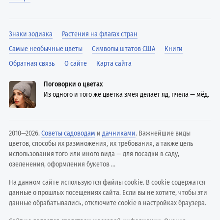
Знаки зодиака
Растения на флагах стран
Самые необычные цветы
Символы штатов США
Книги
Обратная связь
О сайте
Карта сайта
Поговорки о цветах
Из одного и того же цветка змея делает яд, пчела — мёд.
2010—2026.
Советы садоводам
и
дачниками
. Важнейшие виды
цветов, способы их размножения, их требования, а также цель
использования того или иного вида — для посадки в саду,
озеленения, оформления букетов ...
На данном сайте используются файлы cookie. В cookie содержатся
данные о прошлых посещениях сайта. Если вы не хотите, чтобы эти
данные обрабатывались, отключите cookie в настройках браузера.