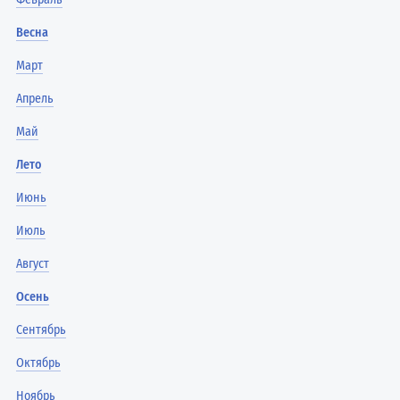
Весна
Март
Апрель
Май
Лето
Июнь
Июль
Август
Осень
Сентябрь
Октябрь
Ноябрь