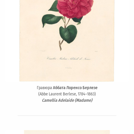
Гравюра
Аббата Лоренсо Берлезе
(Abbe Laurent Berlese, 1784–1863)
Camellia Adelaide (Madame)