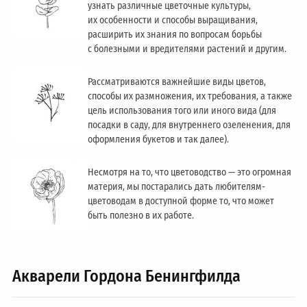
узнать различные цветочные культуры,
их особенности и способы выращивания,
расширить их знания по вопросам борьбы
с болезными и вредителями растений и другим.
Рассматриваются важнейшие виды цветов,
способы их размножения, их требования, а также
цель использования того или иного вида (для
посадки в саду, для внутреннего озеленения, для
оформления букетов и так далее).
Несмотря на то, что цветоводство — это огромная
материя, мы постарались дать любителям-
цветоводам в доступной форме то, что может
быть полезно в их работе.
Акварели Гордона Бенингфилда