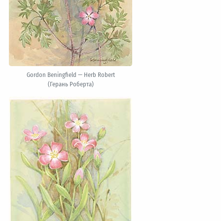
Gordon Beningfield — Herb Robert
(Герань Роберта)