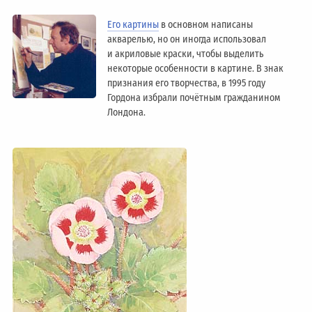
Его картины
в основном написаны
акварелью, но он иногда использовал
и акриловые краски, чтобы выделить
некоторые особенности в картине. В знак
признания его творчества, в 1995 году
Гордона избрали почётным гражданином
Лондонa.