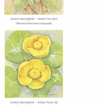
Gordon Beningfield — Desert Five Spot
(Мелколепестник изящный)
Gordon Beningfield — Indian Pond Lily