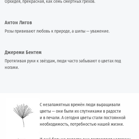
Орхидея, прекрасная, как семь смертных грехов.
Антон Лигов
Розы прививают любовь к природе, а шипы — уважение.
Джереми Бентем
Протягивая руки к звёздам, люди часто забывают о цветах под
ногами.
С незапамятных времён люди выращивали
цветы — они были их спутниками в радости
и в печали. А сегодня цветы стали постоянной
необходимость, потребностью нашей жизни.