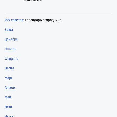
999 советов
: календарь огородника
Зима
Декабрь
Январь
Февраль
Весна
Март
Апрель
Май
Лето
Июнь