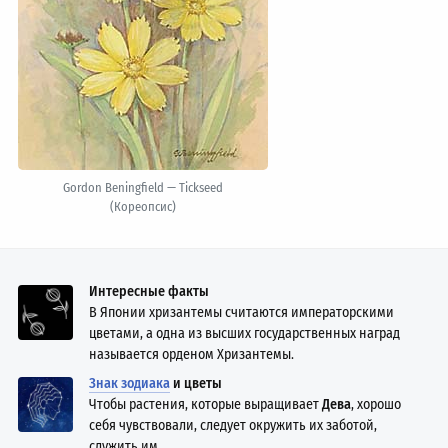
Gordon Beningfield — Tickseed
(Кореопсис)
Интересные факты
В Японии хризантемы считаются императорскими
цветами, а одна из высших государственных наград
называется орденом Хризантемы.
Знак зодиака
и цветы
Чтобы растения, которые выращивает
Дева
, хорошо
себя чувствовали, следует окружить их заботой,
служить им.