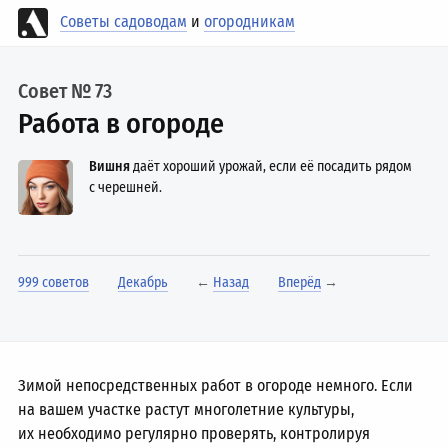
Советы садоводам
и
огородникам
Совет № 73
Работа в огороде
Вишня
даёт хороший урожай, если её посадить рядом
с черешней.
999 советов
Декабрь
←
Назад
Вперёд
→
Зимой непосредственных работ в огороде немного. Если
на вашем участке растут многолетние культуры,
их необходимо регулярно проверять, контролируя