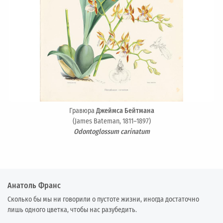
Гравюра
Джеймса Бейтмана
(James Bateman, 1811–1897)
Odontoglossum carinatum
Анатоль Франс
Сколько бы мы ни говорили о пустоте жизни, иногда достаточно
лишь одного цветка, чтобы нас разубедить.