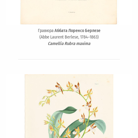
Гравюра
Аббата Лоренсо Берлезе
(Abbe Laurent Berlese, 1784–1863)
Camellia Rubra maxima