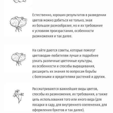
Естественно, хороших результатов в разведении
цветов можно добиться не только, зная
их большое разнообразие, но и их требование
к условиям произрастания, особенности
размножения и так далее.
На сайте даются советы, которые помогут
цветоводам-любителям лучше и подробнее
узнать различные цветочные культуры,
их особенности и способы выращивания,
расширить их знания по вопросам борьбы
с болезными и вредителями растений и другим.
Рассматриваются важнейшие виды цветов,
способы их размножения, их требования, а также
цель использования того или иного вида (для
посадки в саду, для внутреннего озеленения, для
оформления букетов и так далее).