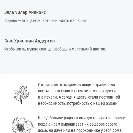
Элла Уилер Уилкокс
Сорняк — это цветок, который никто не любит.
Ганс Христиан Андерсен
Чтобы жить, нужно солнце, свобода и маленький цветок.
С незапамятных времён люди выращивали
цветы — они были их спутниками в радости
и в печали. А сегодня цветы стали постоянной
необходимость, потребностью нашей жизни.
И ещё больше радости они доставляют человеку,
когда он сам выращивает их во дворе своего
дома, на даче или на подоконнике у себя дома.