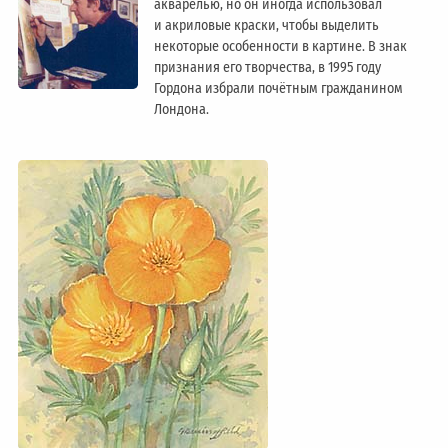
акварелью, но он иногда использовал
и акриловые краски, чтобы выделить
некоторые особенности в картине. В знак
признания его творчества, в 1995 году
Гордона избрали почётным гражданином
Лондонa.