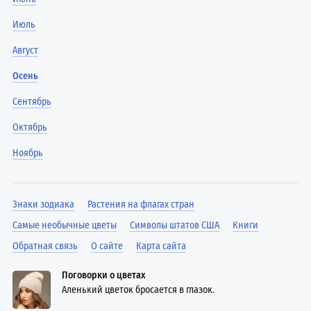
Июль
Август
Осень
Сентябрь
Октябрь
Ноябрь
Знаки зодиака
Растения на флагах стран
Самые необычные цветы
Символы штатов США
Книги
Обратная связь
О сайте
Карта сайта
Поговорки о цветах
Аленький цветок бросается в глазок.