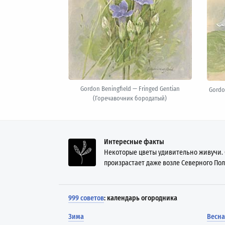
Gordon Beningfield — Fringed Gentian
Gordo
(Горечавочник бородатый)
Интересные факты
Некоторые цветы удивительно живучи.
произрастает даже возле Северного Пол
999 советов
: календарь огородника
Зима
Весна