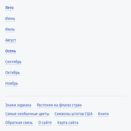
Лето
Июнь
Июль
Август
Осень
Сентябрь
Октябрь
Ноябрь
Знаки зодиака
Растения на флагах стран
Самые необычные цветы
Символы штатов США
Книги
Обратная связь
О сайте
Карта сайта