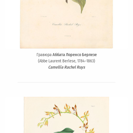
Гравюра
Аббата Лоренсо Берлезе
(Abbe Laurent Berlese, 1784–1863)
Camellia Rachel Ruys