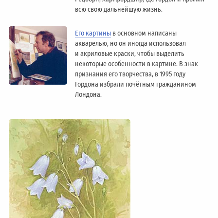
всю свою дальнейшую жизнь.
Его картины
в основном написаны
акварелью, но он иногда использовал
и акриловые краски, чтобы выделить
некоторые особенности в картине. В знак
признания его творчества, в 1995 году
Гордона избрали почётным гражданином
Лондонa.