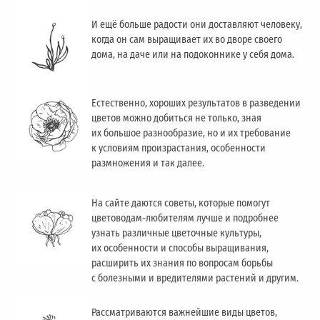
И ещё больше радости они доставляют человеку,
когда он сам выращивает их во дворе своего
дома, на даче или на подоконнике у себя дома.
Естественно, хороших результатов в разведении
цветов можно добиться не только, зная
их большое разнообразие, но и их требование
к условиям произрастания, особенности
размножения и так далее.
На сайте даются советы, которые помогут
цветоводам-любителям лучше и подробнее
узнать различные цветочные культуры,
их особенности и способы выращивания,
расширить их знания по вопросам борьбы
с болезными и вредителями растений и другим.
Рассматриваются важнейшие виды цветов,