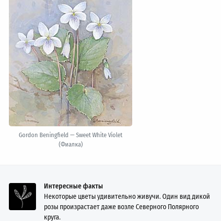
Gordon Beningfield — Sweet White Violet
(Фиалка)
Интересные факты
Некоторые цветы удивительно живучи. Один вид дикой
розы произрастает даже возле Северного Полярного
круга.