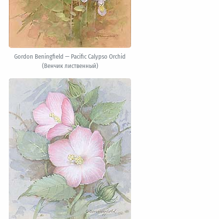
Gordon Beningfield — Pacific Calypso Orchid
(Венчик лиственный)