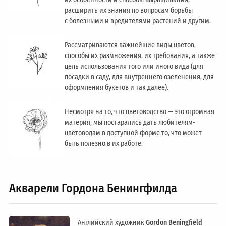
расширить их знания по вопросам борьбы
с болезными и вредителями растений и другим.
Рассматриваются важнейшие виды цветов,
способы их размножения, их требования, а также
цель использования того или иного вида (для
посадки в саду, для внутреннего озеленения, для
оформления букетов и так далее).
Несмотря на то, что цветоводство — это огромная
материя, мы постарались дать любителям-
цветоводам в доступной форме то, что может
быть полезно в их работе.
Акварели Гордона Бенингфилда
Английский художник
Gordon Beningfield