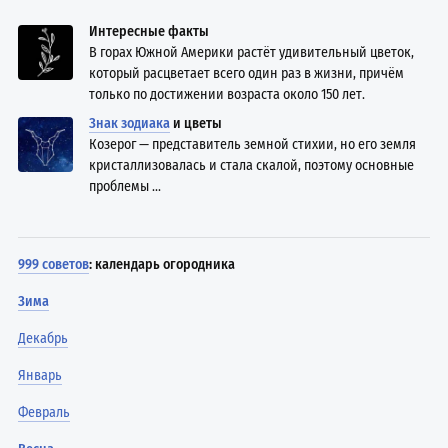
Интересные факты
В горах Южной Америки растёт удивительный цветок,
который расцветает всего один раз в жизни, причём
только по достижении возраста около 150 лет.
Знак зодиака
и цветы
Козерог — представитель земной стихии, но его земля
кристаллизовалась и стала скалой, поэтому основные
проблемы ...
999 советов
: календарь огородника
Зима
Декабрь
Январь
Февраль