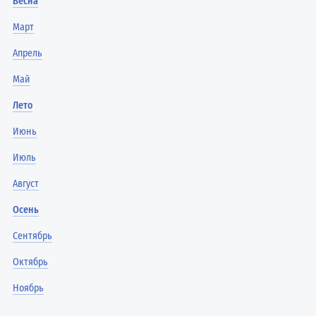
Весна
Март
Апрель
Май
Лето
Июнь
Июль
Август
Осень
Сентябрь
Октябрь
Ноябрь