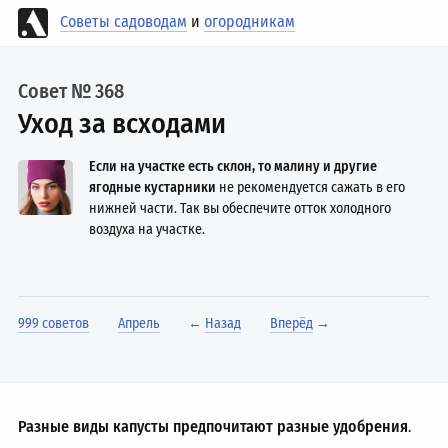
Советы садоводам
и
огородникам
Совет № 368
Уход за всходами
Если на участке есть склон, то малину и другие
ягодные кустарники
не рекомендуется сажать в его
нижней части. Так вы обеспечите отток холодного
воздуха на участке.
999 советов
Апрель
←
Назад
Вперёд
→
Разные виды капусты предпочитают разные удобрения
.