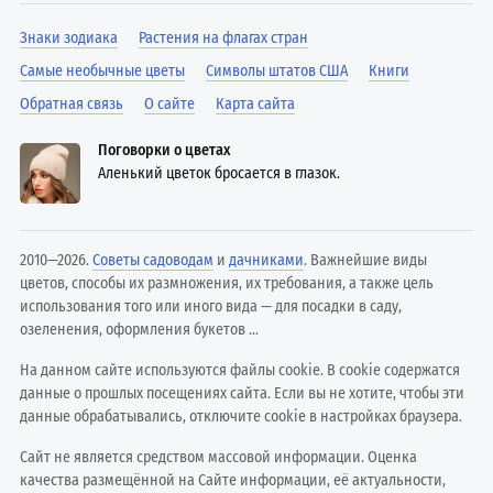
Знаки зодиака
Растения на флагах стран
Самые необычные цветы
Символы штатов США
Книги
Обратная связь
О сайте
Карта сайта
Поговорки о цветах
Аленький цветок бросается в глазок.
2010—2026.
Советы садоводам
и
дачниками
. Важнейшие виды
цветов, способы их размножения, их требования, а также цель
использования того или иного вида — для посадки в саду,
озеленения, оформления букетов ...
На данном сайте используются файлы cookie. В cookie содержатся
данные о прошлых посещениях сайта. Если вы не хотите, чтобы эти
данные обрабатывались, отключите cookie в настройках браузера.
Сайт не является средством массовой информации. Оценка
качества размещённой на Сайте информации, её актуальности,