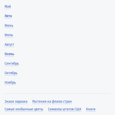
Май
Лето
Июнь
Июль
Август
Осень
Сентябрь
Октябрь
Ноябрь
Знаки зодиака
Растения на флагах стран
Самые необычные цветы
Символы штатов США
Книги