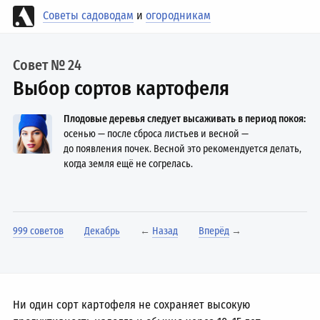
Советы садоводам
и
огородникам
Совет № 24
Выбор сортов картофеля
Плодовые деревья следует высаживать в период покоя:
осенью — после сброса листьев и весной —
до появления почек. Весной это рекомендуется делать,
когда земля ещё не согрелась.
999 советов
Декабрь
←
Назад
Вперёд
→
Ни один сорт картофеля не сохраняет высокую