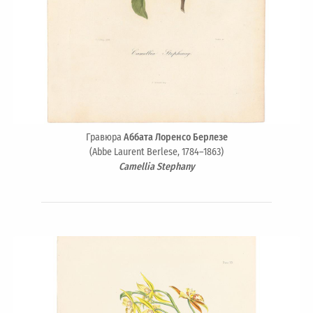
Гравюра
Аббата Лоренсо Берлезе
(Abbe Laurent Berlese, 1784–1863)
Camellia Stephany