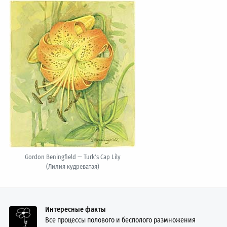
Gordon Beningfield — Turk's Cap Lily
(Лилия кудреватая)
Интересные факты
Все процессы полового и бесполого размножения