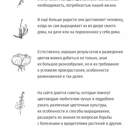
необходимость, потребностью нашей жизни.
И ещё больше радости они доставляют человеку,
когда он сам выращивает их во дворе своего
дома, на даче или на подоконнике у себя дома.
Естественно, хороших результатов в разведении
цветов можно добиться не только, зная
их большое разнообразие, но и их требование
к условиям произрастания, особенности
размножения и так далее.
На сайте даются советы, которые помогут
цветоводам-любителям лучше и подробнее
узнать различные цветочные культуры,
их особенности и способы выращивания,
расширить их знания по вопросам борьбы
с болезными и вредителями растений и другим.