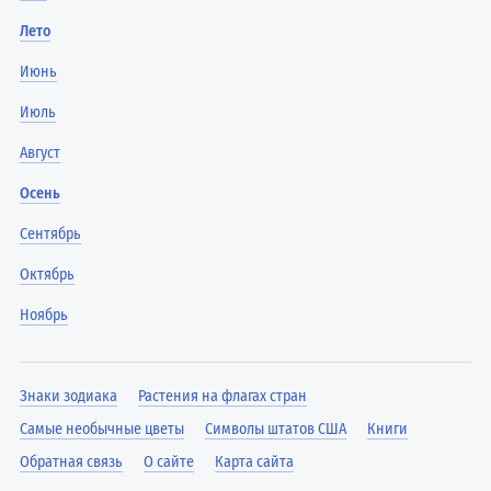
Лето
Июнь
Июль
Август
Осень
Сентябрь
Октябрь
Ноябрь
Знаки зодиака
Растения на флагах стран
Самые необычные цветы
Символы штатов США
Книги
Обратная связь
О сайте
Карта сайта