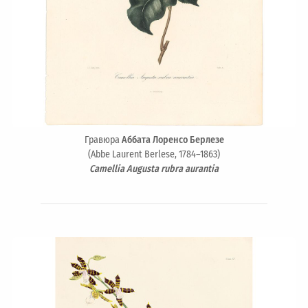
Гравюра
Аббата Лоренсо Берлезе
(Abbe Laurent Berlese, 1784–1863)
Camellia Augusta rubra aurantia