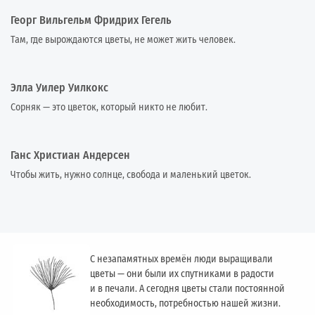
Георг Вильгельм Фридрих Гегель
Там, где вырождаются цветы, не может жить человек.
Элла Уилер Уилкокс
Сорняк — это цветок, который никто не любит.
Ганс Христиан Андерсен
Чтобы жить, нужно солнце, свобода и маленький цветок.
С незапамятных времён люди выращивали
цветы — они были их спутниками в радости
и в печали. А сегодня цветы стали постоянной
необходимость, потребностью нашей жизни.