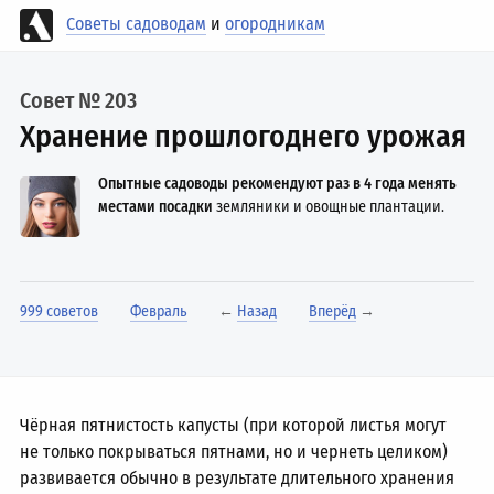
Советы садоводам
и
огородникам
Совет № 203
Хранение прошлогоднего урожая
Опытные садоводы рекомендуют раз в 4 года менять
местами посадки
земляники и овощные плантации.
999 советов
Февраль
←
Назад
Вперёд
→
Чёрная пятнистость капусты (при которой листья могут
не только покрываться пятнами, но и чернеть целиком)
развивается обычно в результате длительного хранения