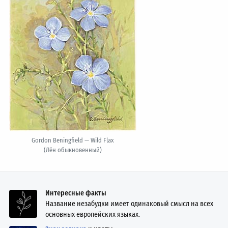
Gordon Beningfield — Wild Flax
(Лён обыкновенный)
Интересные факты
Название незабудки имеет одинаковый смысл на всех
основных европейских языках.