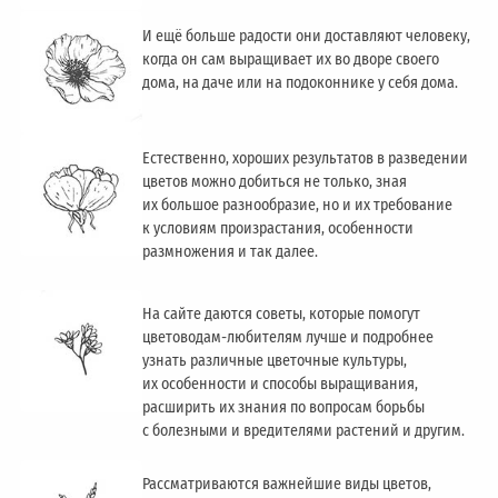
И ещё больше радости они доставляют человеку,
когда он сам выращивает их во дворе своего
дома, на даче или на подоконнике у себя дома.
Естественно, хороших результатов в разведении
цветов можно добиться не только, зная
их большое разнообразие, но и их требование
к условиям произрастания, особенности
размножения и так далее.
На сайте даются советы, которые помогут
цветоводам-любителям лучше и подробнее
узнать различные цветочные культуры,
их особенности и способы выращивания,
расширить их знания по вопросам борьбы
с болезными и вредителями растений и другим.
Рассматриваются важнейшие виды цветов,