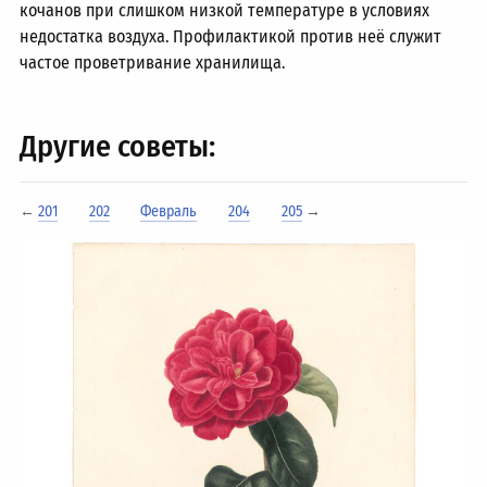
кочанов при слишком низкой температуре в условиях
недостатка воздуха. Профилактикой против неё служит
частое проветривание хранилища.
Другие советы:
←
201
202
Февраль
204
205
→