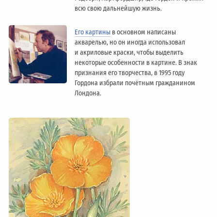
всю свою дальнейшую жизнь.
Его картины
в основном написаны
акварелью, но он иногда использовал
и акриловые краски, чтобы выделить
некоторые особенности в картине. В знак
признания его творчества, в 1995 году
Гордона избрали почётным гражданином
Лондонa.