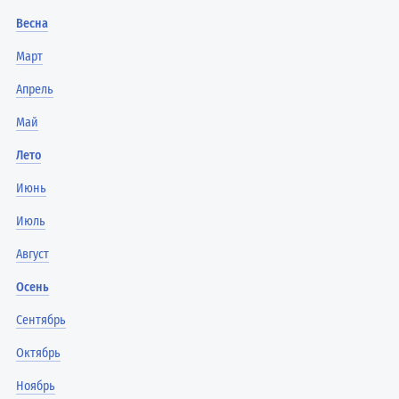
Весна
Март
Апрель
Май
Лето
Июнь
Июль
Август
Осень
Сентябрь
Октябрь
Ноябрь