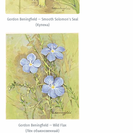
Gordon Beningfield — Smooth Solomon's Seal
(Купена)
Gordon Beningfield — Wild Flax
(Лён обыкновенный)