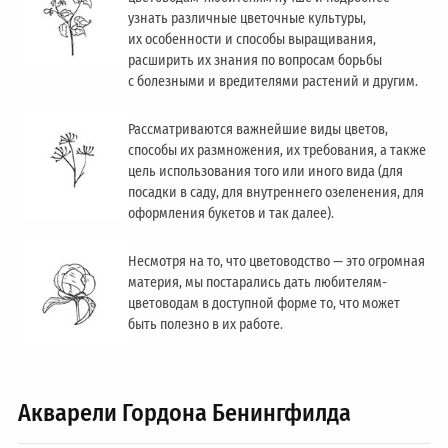
узнать различные цветочные культуры,
их особенности и способы выращивания,
расширить их знания по вопросам борьбы
с болезными и вредителями растений и другим.
Рассматриваются важнейшие виды цветов,
способы их размножения, их требования, а также
цель использования того или иного вида (для
посадки в саду, для внутреннего озеленения, для
оформления букетов и так далее).
Несмотря на то, что цветоводство — это огромная
материя, мы постарались дать любителям-
цветоводам в доступной форме то, что может
быть полезно в их работе.
Акварели Гордона Бенингфилда