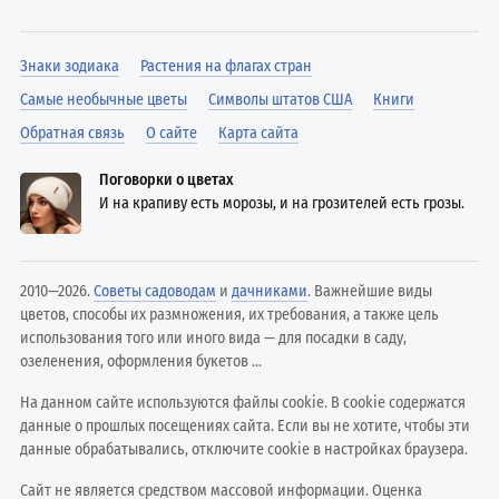
Знаки зодиака
Растения на флагах стран
Самые необычные цветы
Символы штатов США
Книги
Обратная связь
О сайте
Карта сайта
Поговорки о цветах
И на крапиву есть морозы, и на грозителей есть грозы.
2010—2026.
Советы садоводам
и
дачниками
. Важнейшие виды
цветов, способы их размножения, их требования, а также цель
использования того или иного вида — для посадки в саду,
озеленения, оформления букетов ...
На данном сайте используются файлы cookie. В cookie содержатся
данные о прошлых посещениях сайта. Если вы не хотите, чтобы эти
данные обрабатывались, отключите cookie в настройках браузера.
Сайт не является средством массовой информации. Оценка