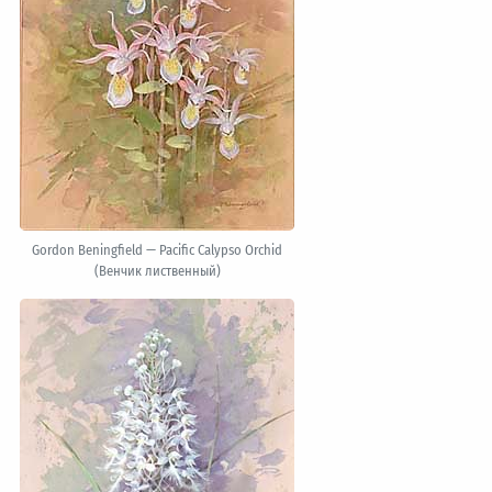
Gordon Beningfield — Pacific Calypso Orchid
(Венчик лиственный)