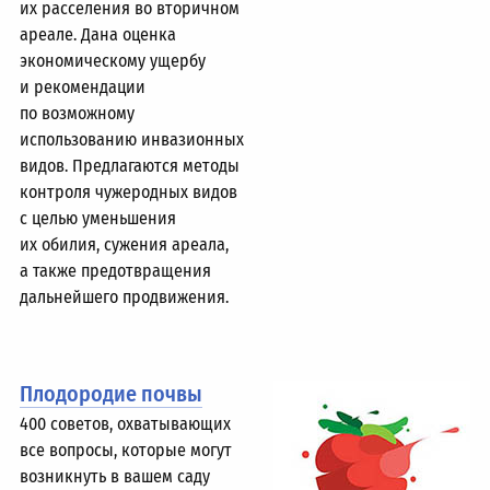
их расселения во вторичном
ареале. Дана оценка
экономическому ущербу
и рекомендации
по возможному
использованию инвазионных
видов. Предлагаются методы
контроля чужеродных видов
с целью уменьшения
их обилия, сужения ареала,
а также предотвращения
дальнейшего продвижения.
Плодородие почвы
400 советов, охватывающих
все вопросы, которые могут
возникнуть в вашем саду