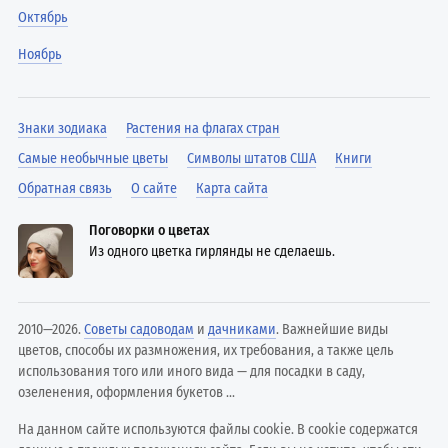
Октябрь
Ноябрь
Знаки зодиака
Растения на флагах стран
Самые необычные цветы
Символы штатов США
Книги
Обратная связь
О сайте
Карта сайта
Поговорки о цветах
Из одного цветка гирлянды не сделаешь.
2010—2026.
Советы садоводам
и
дачниками
. Важнейшие виды
цветов, способы их размножения, их требования, а также цель
использования того или иного вида — для посадки в саду,
озеленения, оформления букетов ...
На данном сайте используются файлы cookie. В cookie содержатся