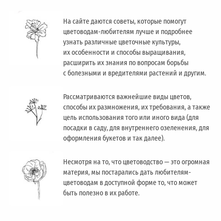
На сайте даются советы, которые помогут
цветоводам-любителям лучше и подробнее
узнать различные цветочные культуры,
их особенности и способы выращивания,
расширить их знания по вопросам борьбы
с болезными и вредителями растений и другим.
Рассматриваются важнейшие виды цветов,
способы их размножения, их требования, а также
цель использования того или иного вида (для
посадки в саду, для внутреннего озеленения, для
оформления букетов и так далее).
Несмотря на то, что цветоводство — это огромная
материя, мы постарались дать любителям-
цветоводам в доступной форме то, что может
быть полезно в их работе.