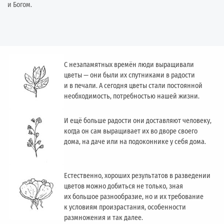
и Богом.
С незапамятных времён люди выращивали
цветы — они были их спутниками в радости
и в печали. А сегодня цветы стали постоянной
необходимость, потребностью нашей жизни.
И ещё больше радости они доставляют человеку,
когда он сам выращивает их во дворе своего
дома, на даче или на подоконнике у себя дома.
Естественно, хороших результатов в разведении
цветов можно добиться не только, зная
их большое разнообразие, но и их требование
к условиям произрастания, особенности
размножения и так далее.