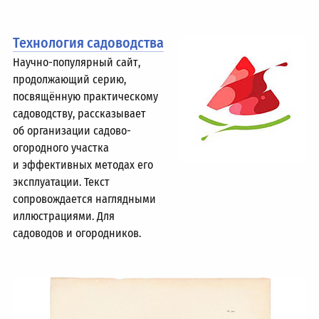
Технология садоводства
Научно-популярный сайт,
продолжающий серию,
посвящённую практическому
садоводству, рассказывает
об организации садово-
огородного участка
и эффективных методах его
эксплуатации. Текст
сопровождается наглядными
иллюстрациями. Для
садоводов и огородников.