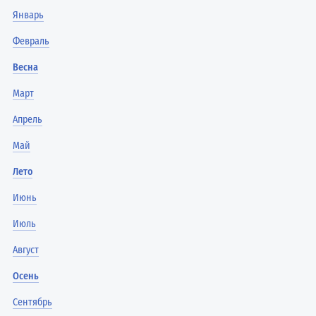
Январь
Февраль
Весна
Март
Апрель
Май
Лето
Июнь
Июль
Август
Осень
Сентябрь